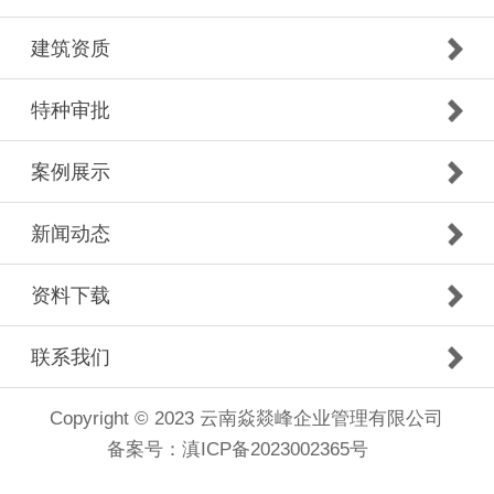
建筑资质
特种审批
案例展示
新闻动态
资料下载
联系我们
Copyright © 2023 云南焱燚峰企业管理有限公司
备案号：
滇ICP备2023002365号