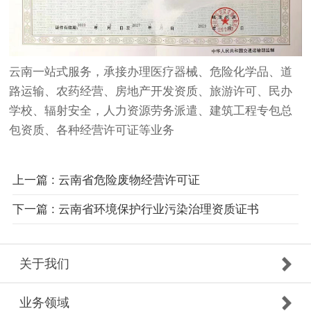
云南一站式服务，承接办理医疗器械、危险化学品、道
路运输、农药经营、房地产开发资质、旅游许可、民办
学校、辐射安全，人力资源劳务派遣、建筑工程专包总
包资质、各种经营许可证等业务
上一篇 : 云南省危险废物经营许可证
下一篇 : 云南省环境保护行业污染治理资质证书
关于我们
业务领域