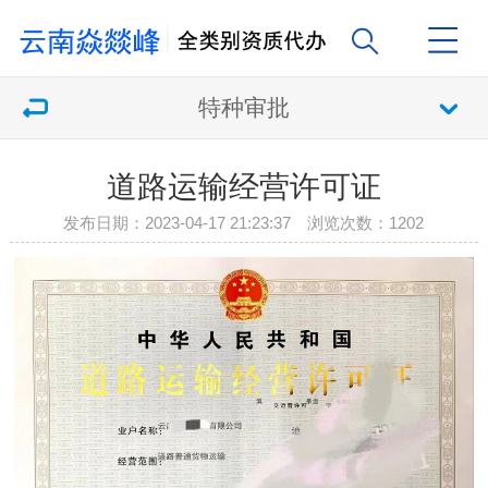
特种审批
道路运输经营许可证
发布日期：2023-04-17 21:23:37 浏览次数：
1202