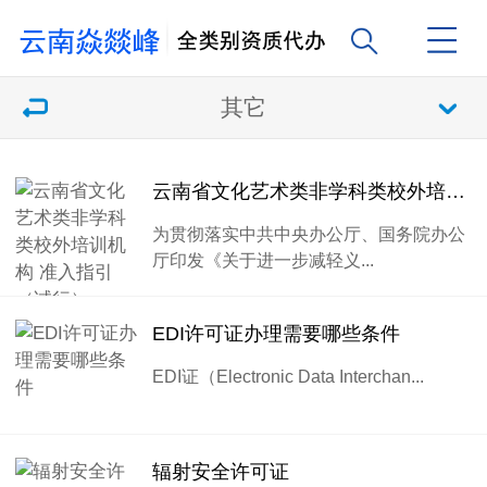
其它
云南省文化艺术类非学科类校外培训机构 准入指引（试行）
为贯彻落实中共中央办公厅、国务院办公
厅印发《关于进一步减轻义...
EDI许可证办理需要哪些条件
EDI证（Electronic Data Interchan...
辐射安全许可证