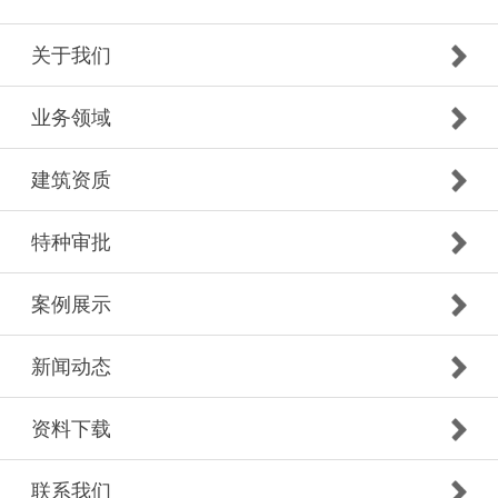
关于我们
业务领域
建筑资质
特种审批
案例展示
新闻动态
资料下载
联系我们