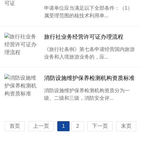
申请单位应当满足以下全部条件：（1）
属受理范围的核技术利用单...
旅行社业务经营许可证办理流程
《旅行社条例》第七条申请经营国内旅游
业务和入境旅游业务的，应...
消防设施维护保养检测机构资质标准
消防设施维护保养检测机构资质分为一
级、二级和三级，消防安全评...
首页
上一页
1
2
下一页
末页