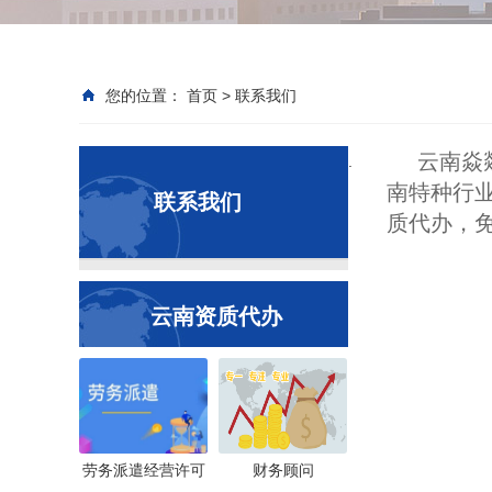
您的位置：
首页
>
联系我们
云南焱
.
南特种行
联系我们
质代办，
云南资质代办
劳务派遣经营许可
财务顾问