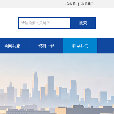
加入收藏
联系我们
新闻动态
资料下载
联系我们