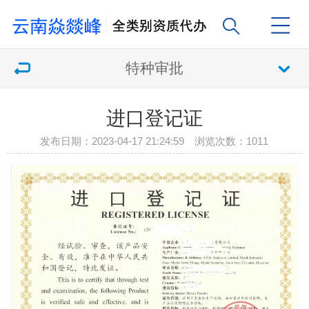
特种审批
进口登记证
发布日期：2023-04-17 21:24:59 浏览次数：
1011