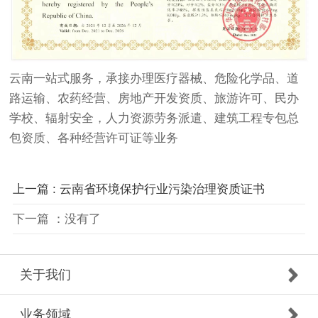
云南一站式服务，承接办理医疗器械、危险化学品、道
路运输、农药经营、房地产开发资质、旅游许可、民办
学校、辐射安全，人力资源劳务派遣、建筑工程专包总
包资质、各种经营许可证等业务
上一篇 : 云南省环境保护行业污染治理资质证书
下一篇 ：没有了
关于我们
业务领域