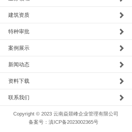
建筑资质
特种审批
案例展示
新闻动态
资料下载
联系我们
Copyright © 2023 云南焱燚峰企业管理有限公司
备案号：
滇ICP备2023002365号