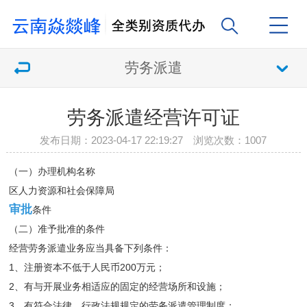
劳务派遣
劳务派遣经营许可证
发布日期：2023-04-17 22:19:27 浏览次数：
1007
（一）办理机构名称
区人力资源和社会保障局
审批
条件
（二）准予批准的条件
经营劳务派遣业务应当具备下列条件：
1、注册资本不低于人民币200万元；
2、有与开展业务相适应的固定的经营场所和设施；
3、有符合法律、行政法规规定的劳务派遣管理制度；