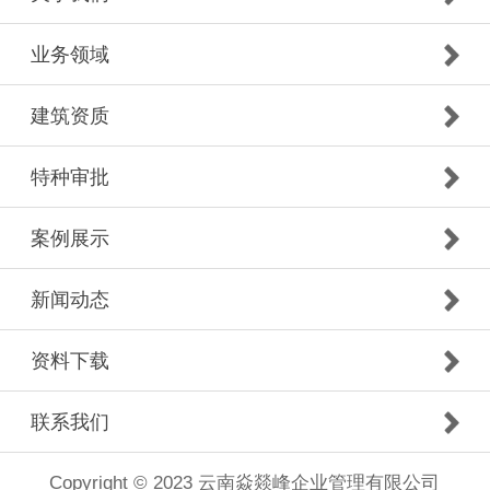
业务领域
建筑资质
特种审批
案例展示
新闻动态
资料下载
联系我们
Copyright © 2023 云南焱燚峰企业管理有限公司