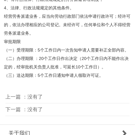
4、法律、行政法规规定的其他条件。
经营劳务派遣业务，应当向劳动行政部门依法申请行政许可；经许可
的，依法办理相应的公司登记。未经许可，任何单位和个人不得经营
劳务派遣业务。
审批期限
（一）受理期限：5个工作日内一次告知申请人需要补正全部内容。
（二）办理期限 ：20个工作日作出决定（20个工作日内不能作出决
定的，经审批机关负责人批准，可延长10个工作日）。
（三）送达期限：5个工作日通知申请人领取许可证。
上一篇 ：没有了
下一篇 ：没有了
关于我们